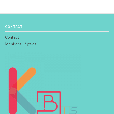
CONTACT
Contact
Mentions Légales