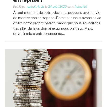
Publié par
extrait-k-bis
le
24 août 2020
dans
Actualité
À tout moment de notre vie, nous pouvons avoir envie
de monter son entreprise. Parce que nous avons envie
d’être notre propre patron, parce que nous souhaitons
travailler dans un domaine qui nous plaît etc. Mais,
devenir micro entrepreneur ne…