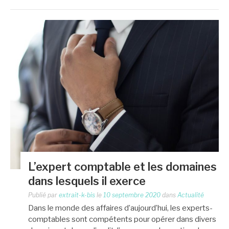
L’expert comptable et les domaines
dans lesquels il exerce
Publié par
extrait-k-bis
le
10 septembre 2020
dans
Actualité
Dans le monde des affaires d’aujourd’hui, les experts-
comptables sont compétents pour opérer dans divers