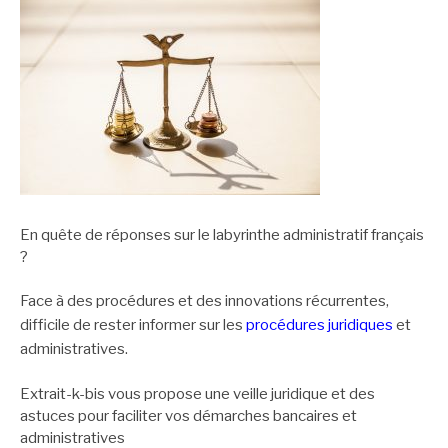
publications
En quête de réponses sur le labyrinthe administratif français
?
Face à des procédures et des innovations récurrentes,
difficile de rester informer sur les
procédures juridiques
et
administratives.
Extrait-k-bis vous propose une veille juridique et des
astuces pour faciliter vos démarches bancaires et
administratives