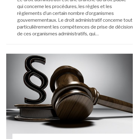
qui concerne les procédures, les règles et les
règlements d’un certain nombre d’organismes
gouvernementaux. Le droit administratif concerne tout
particulièrement les compétences de prise de décision
de ces organismes administratifs, qui…