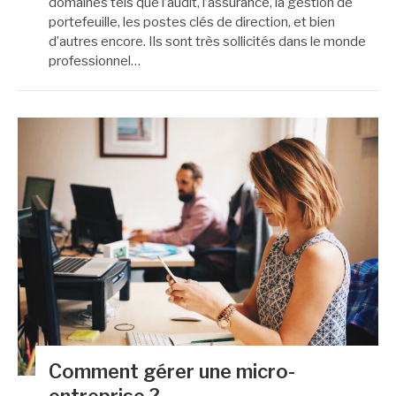
domaines tels que l’audit, l’assurance, la gestion de
portefeuille, les postes clés de direction, et bien
d’autres encore. Ils sont très sollicités dans le monde
professionnel…
Comment gérer une micro-
entreprise ?