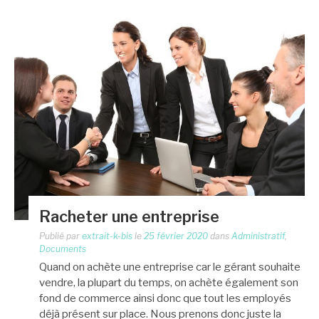
Racheter une entreprise
Publié par
extrait-k-bis
le
25 février 2020
dans
Administratif
,
Documents
Quand on achète une entreprise car le gérant souhaite
vendre, la plupart du temps, on achète également son
fond de commerce ainsi donc que tout les employés
déjà présent sur place. Nous prenons donc juste la