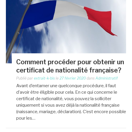
Comment procéder pour obtenir un
certificat de nationalité française?
Publié par
extrait-k-bis
le
27 février 2020
dans
Administratif
Avant d’entamer une quelconque procédure, il faut
d’avoir être éligible pour cela. En ce qui concerne le
certificat de nationalité, vous pouvez la solliciter
uniquement si vous avez déjà la nationalité française
(naissance, mariage, déclaration). C’est encore possible
pour les…