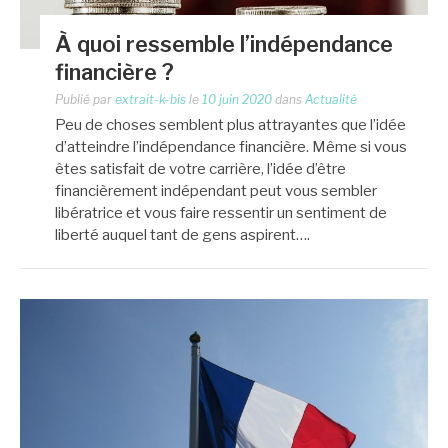
À quoi ressemble l’indépendance
financière ?
Publié par
extrait-k-bis
le
10 juin 2020
dans
Actualité
Peu de choses semblent plus attrayantes que l’idée
d’atteindre l’indépendance financière. Même si vous
êtes satisfait de votre carrière, l’idée d’être
financièrement indépendant peut vous sembler
libératrice et vous faire ressentir un sentiment de
liberté auquel tant de gens aspirent….