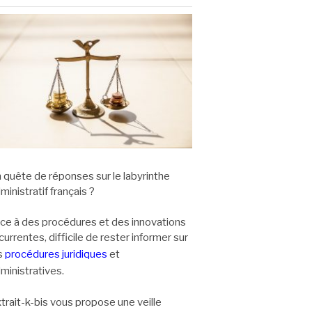
 quête de réponses sur le labyrinthe
ministratif français ?
ce à des procédures et des innovations
currentes, difficile de rester informer sur
s
procédures juridiques
et
ministratives.
trait-k-bis vous propose une veille