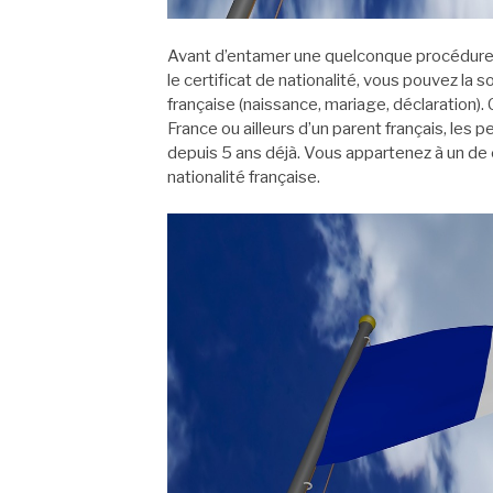
Avant d’entamer une quelconque procédure, il
le certificat de nationalité, vous pouvez la s
française (naissance, mariage, déclaration)
France ou ailleurs d’un parent français, les
depuis 5 ans déjà. Vous appartenez à un de ce
nationalité française.