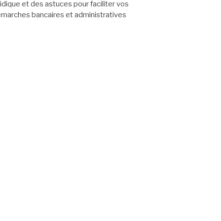
ridique et des astuces pour faciliter vos
marches bancaires et administratives