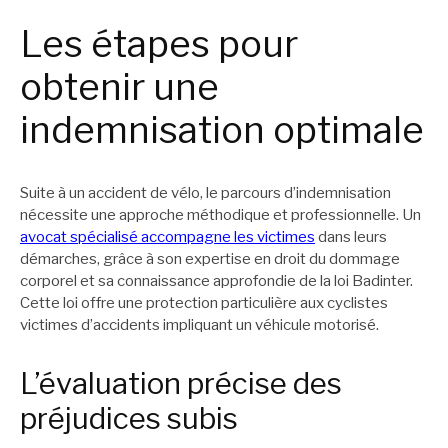
Les étapes pour
obtenir une
indemnisation optimale
Suite à un accident de vélo, le parcours d’indemnisation
nécessite une approche méthodique et professionnelle. Un
avocat spécialisé accompagne les victimes
dans leurs
démarches, grâce à son expertise en droit du dommage
corporel et sa connaissance approfondie de la loi Badinter.
Cette loi offre une protection particulière aux cyclistes
victimes d’accidents impliquant un véhicule motorisé.
L’évaluation précise des
préjudices subis