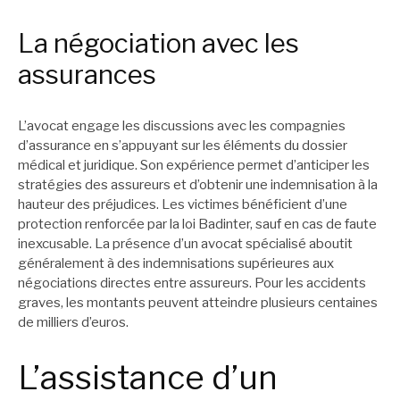
La négociation avec les
assurances
L’avocat engage les discussions avec les compagnies
d’assurance en s’appuyant sur les éléments du dossier
médical et juridique. Son expérience permet d’anticiper les
stratégies des assureurs et d’obtenir une indemnisation à la
hauteur des préjudices. Les victimes bénéficient d’une
protection renforcée par la loi Badinter, sauf en cas de faute
inexcusable. La présence d’un avocat spécialisé aboutit
généralement à des indemnisations supérieures aux
négociations directes entre assureurs. Pour les accidents
graves, les montants peuvent atteindre plusieurs centaines
de milliers d’euros.
L’assistance d’un