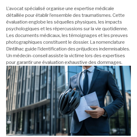
L’avocat spécialisé organise une expertise médicale
détaillée pour établir l’ensemble des traumatismes. Cette
évaluation englobe les séquelles physiques, les impacts
psychologiques et les répercussions sur la vie quotidienne.
Les documents médicaux, les témoignages et les preuves
photographiques constituent le dossier. La nomenclature
Dintilhac guide l’identification des préjudices indemnisables.
Un médecin-conseil assiste la victime lors des expertises
pour garantir une évaluation exhaustive des dommages.