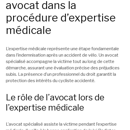
avocat dans la
procédure d’expertise
médicale
L’expertise médicale représente une étape fondamentale
dans l’indemnisation après un accident de vélo. Un avocat
spécialisé accompagne la victime tout au long de cette
démarche, assurant une évaluation précise des préjudices
subis. La présence d’un professionnel du droit garantit la
protection des intérêts du cycliste accidenté.
Le rôle de l’avocat lors de
l’expertise médicale
L’avocat spécialisé assiste la victime pendant l’expertise