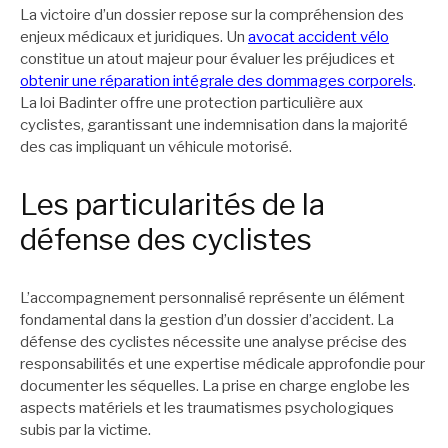
La victoire d’un dossier repose sur la compréhension des
enjeux médicaux et juridiques. Un
avocat accident vélo
constitue un atout majeur pour évaluer les préjudices et
obtenir une réparation intégrale des dommages corporels
.
La loi Badinter offre une protection particulière aux
cyclistes, garantissant une indemnisation dans la majorité
des cas impliquant un véhicule motorisé.
Les particularités de la
défense des cyclistes
L’accompagnement personnalisé représente un élément
fondamental dans la gestion d’un dossier d’accident. La
défense des cyclistes nécessite une analyse précise des
responsabilités et une expertise médicale approfondie pour
documenter les séquelles. La prise en charge englobe les
aspects matériels et les traumatismes psychologiques
subis par la victime.