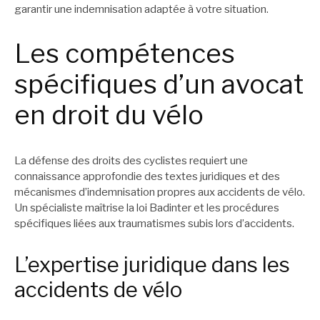
garantir une indemnisation adaptée à votre situation.
Les compétences
spécifiques d’un avocat
en droit du vélo
La défense des droits des cyclistes requiert une
connaissance approfondie des textes juridiques et des
mécanismes d’indemnisation propres aux accidents de vélo.
Un spécialiste maîtrise la loi Badinter et les procédures
spécifiques liées aux traumatismes subis lors d’accidents.
L’expertise juridique dans les
accidents de vélo