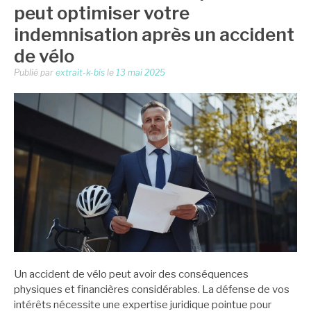
peut optimiser votre
indemnisation après un accident
de vélo
Publié par
extrait-k-bis
le
13 mai 2025
Un accident de vélo peut avoir des conséquences
physiques et financières considérables. La défense de vos
intérêts nécessite une expertise juridique pointue pour