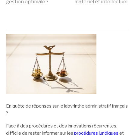
gestion optimale ?
materiel et intellectuel
suite
A PROPOS
En quête de réponses sur le labyrinthe administratif français
?
Face à des procédures et des innovations récurrentes,
difficile de rester informer sur les
procédures juridiques
et