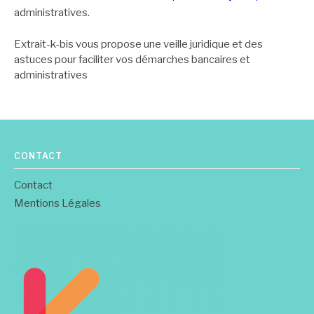
administratives.
Extrait-k-bis vous propose une veille juridique et des
astuces pour faciliter vos démarches bancaires et
administratives
CONTACT
Contact
Mentions Légales