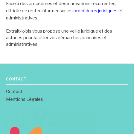
Face à des procédures et des innovations récurrentes,
difficile de rester informer sur les
procédures juridiques
et
administratives.
Extrait-k-bis vous propose une veille juridique et des
astuces pour faciliter vos démarches bancaires et
administratives
CONTACT
Contact
Mentions Légales