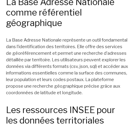
La Base Adresse Nationale
comme référentiel
géographique
La Base Adresse Nationale représente un outil fondamental
dans l’identification des territoires. Elle offre des services
de géoréférencement et permet une recherche d’adresses
détaillée par territoire. Les utilisateurs peuvent explorer les
données via différents formats (csv, json, sql) et accéder aux
informations essentielles comme la surface des communes,
leur population et leurs codes postaux. La plateforme
propose une recherche géographique précise grâce aux
coordonnées de latitude et longitude.
Les ressources INSEE pour
les données territoriales