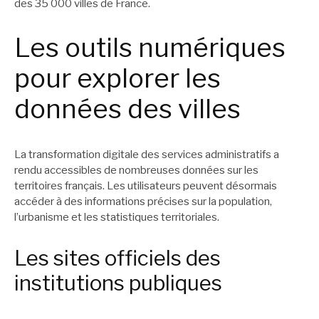
des 35 000 villes de France.
Les outils numériques
pour explorer les
données des villes
La transformation digitale des services administratifs a
rendu accessibles de nombreuses données sur les
territoires français. Les utilisateurs peuvent désormais
accéder à des informations précises sur la population,
l’urbanisme et les statistiques territoriales.
Les sites officiels des
institutions publiques