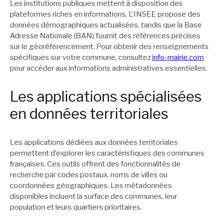
Les institutions publiques mettent à disposition des
plateformes riches en informations. L’INSEE propose des
données démographiques actualisées, tandis que la Base
Adresse Nationale (BAN) fournit des références précises
sur le géoréférencement. Pour obtenir des renseignements
spécifiques sur votre commune, consultez
info-mairie.com
pour accéder aux informations administratives essentielles.
Les applications spécialisées
en données territoriales
Les applications dédiées aux données territoriales
permettent d’explorer les caractéristiques des communes
françaises. Ces outils offrent des fonctionnalités de
recherche par codes postaux, noms de villes ou
coordonnées géographiques. Les métadonnées
disponibles incluent la surface des communes, leur
population et leurs quartiers prioritaires.