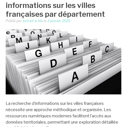
informations sur les villes
françaises par département
Publié par
extrait-k-bis
le
2 janvier 2025
La recherche d’informations sur les villes françaises
nécessite une approche méthodique et organisée. Les
ressources numériques modernes facilitent l’accès aux
données territoriales, permettant une exploration détaillée