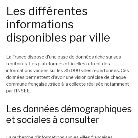
Les différentes
informations
disponibles par ville
La France dispose d’une base de données riche sur ses
territoires. Les plateformes officielles offrent des
informations variées sur les 35 000 villes répertoriées. Ces
données permettent d’avoir une vision précise de chaque
commune française grâce à la collecte réalisée notamment
par l’INSEE.
Les données démographiques
et sociales à consulter
La recherche d’informations sur les villes françaises