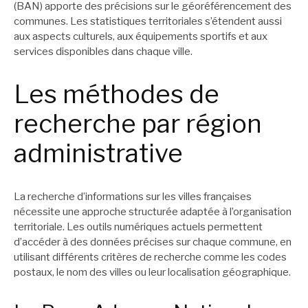
(BAN) apporte des précisions sur le géoréférencement des
communes. Les statistiques territoriales s’étendent aussi
aux aspects culturels, aux équipements sportifs et aux
services disponibles dans chaque ville.
Les méthodes de
recherche par région
administrative
La recherche d’informations sur les villes françaises
nécessite une approche structurée adaptée à l’organisation
territoriale. Les outils numériques actuels permettent
d’accéder à des données précises sur chaque commune, en
utilisant différents critères de recherche comme les codes
postaux, le nom des villes ou leur localisation géographique.