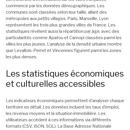
commence par les données démographiques. Les
communes sont classées selon leur taille, allant des
métropoles aux petits villages. Paris, Marseille, Lyon
représentent les trois plus grandes villes de France. Les
statistiques révèlent aussi la répartition par âge, avec des
particularités comme Apatou et Camopi classées parmi les
villes les plus jeunes. L’analyse de la densité urbaine montre
que Levallois-Perret et Vincennes figurent parmi les zones
les plus denses.
Les statistiques économiques
et culturelles accessibles
Les indicateurs économiques permettent d’analyser chaque
territoire en détail. Les données incluent les taux d’emploi,
les revenus moyens et la situation immobilière. Les
utilisateurs accèdent à ces informations via différents
formats (CSV, JSON, SQL). La Base Adresse Nationale