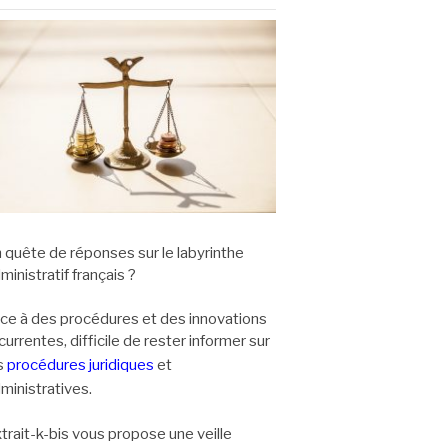
 quête de réponses sur le labyrinthe
ministratif français ?
ce à des procédures et des innovations
currentes, difficile de rester informer sur
s
procédures juridiques
et
ministratives.
trait-k-bis vous propose une veille