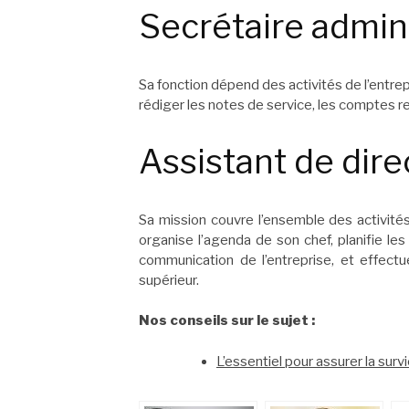
Secrétaire admini
Sa fonction dépend des activités de l’entrepr
rédiger les notes de service, les comptes 
Assistant de dire
Sa mission couvre l’ensemble des activités d
organise l’agenda de son chef, planifie les 
communication de l’entreprise, et effectue
supérieur.
Nos conseils sur le sujet :
L’essentiel pour assurer la sur