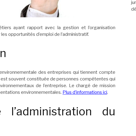
ju
dé
tiers ayant rapport avec la gestion et l’organisation
 les opportunités d’emploi de l’administratif.
on
n environnementale des entreprises qui tiennent compte
pe est souvent constituée de personnes compétentes qui
environnementaux de l’entreprise. Le chargé de mission
mentations environnementales.
Plus d’informations ici
.
 l’administration du