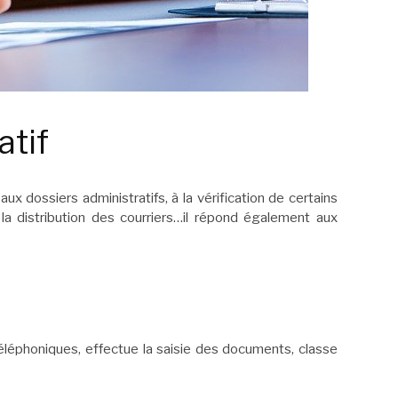
atif
aux dossiers administratifs, à la vérification de certains
la distribution des courriers…il répond également aux
 téléphoniques, effectue la saisie des documents, classe