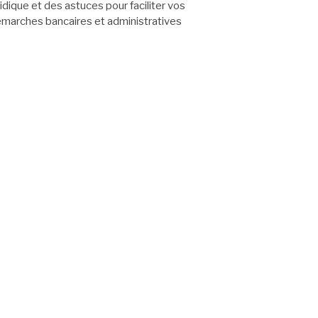
ridique et des astuces pour faciliter vos
marches bancaires et administratives