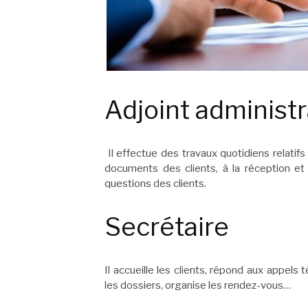
Adjoint administr
Il effectue des travaux quotidiens relatifs 
documents des clients, à la réception et 
questions des clients.
Secrétaire
Il accueille les clients, répond aux appels
les dossiers, organise les rendez-vous…