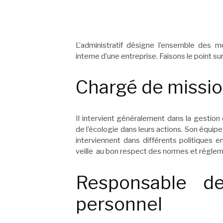
L’administratif désigne l’ensemble des mé
interne d’une entreprise. Faisons le point sur
Chargé de missi
Il intervient généralement dans la gestio
de l’écologie dans leurs actions. Son équi
interviennent dans différents politiques 
veille au bon respect des normes et régle
Responsable de
personnel