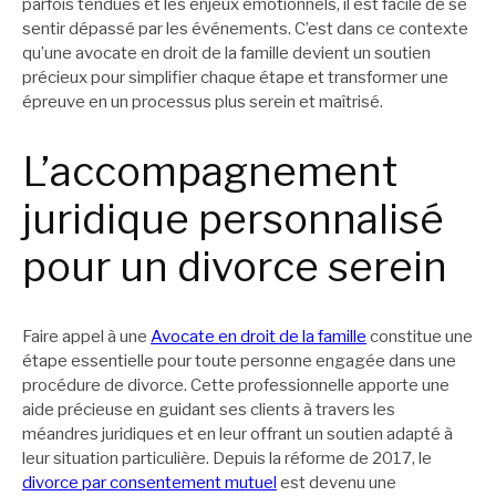
parfois tendues et les enjeux émotionnels, il est facile de se
sentir dépassé par les événements. C’est dans ce contexte
qu’une avocate en droit de la famille devient un soutien
précieux pour simplifier chaque étape et transformer une
épreuve en un processus plus serein et maîtrisé.
L’accompagnement
juridique personnalisé
pour un divorce serein
Faire appel à une
Avocate en droit de la famille
constitue une
étape essentielle pour toute personne engagée dans une
procédure de divorce. Cette professionnelle apporte une
aide précieuse en guidant ses clients à travers les
méandres juridiques et en leur offrant un soutien adapté à
leur situation particulière. Depuis la réforme de 2017, le
divorce par consentement mutuel
est devenu une