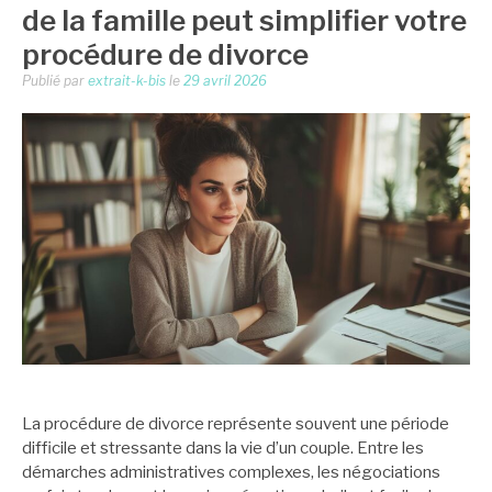
de la famille peut simplifier votre
procédure de divorce
Publié par
extrait-k-bis
le
29 avril 2026
La procédure de divorce représente souvent une période
difficile et stressante dans la vie d’un couple. Entre les
démarches administratives complexes, les négociations