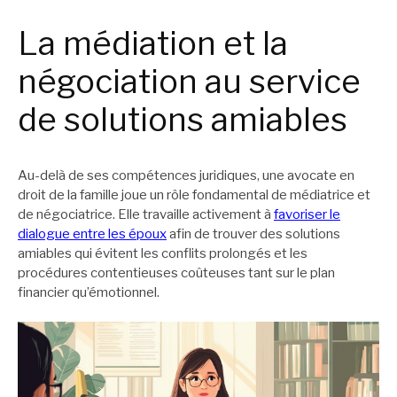
La médiation et la
négociation au service
de solutions amiables
Au-delà de ses compétences juridiques, une avocate en
droit de la famille joue un rôle fondamental de médiatrice et
de négociatrice. Elle travaille activement à
favoriser le
dialogue entre les époux
afin de trouver des solutions
amiables qui évitent les conflits prolongés et les
procédures contentieuses coûteuses tant sur le plan
financier qu’émotionnel.