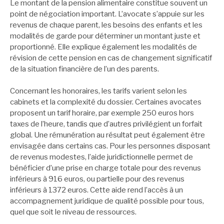
Le montant de la pension alimentaire constitue souvent un
point de négociation important. L’avocate s’appuie sur les
revenus de chaque parent, les besoins des enfants et les
modalités de garde pour déterminer un montant juste et
proportionné. Elle explique également les modalités de
révision de cette pension en cas de changement significatif
de la situation financière de l’un des parents.
Concernant les honoraires, les tarifs varient selon les
cabinets et la complexité du dossier. Certaines avocates
proposent un tarif horaire, par exemple 250 euros hors
taxes de l’heure, tandis que d’autres privilégient un forfait
global. Une rémunération au résultat peut également être
envisagée dans certains cas. Pour les personnes disposant
de revenus modestes, l’aide juridictionnelle permet de
bénéficier d’une prise en charge totale pour des revenus
inférieurs à 916 euros, ou partielle pour des revenus
inférieurs à 1372 euros. Cette aide rend l’accès à un
accompagnement juridique de qualité possible pour tous,
quel que soit le niveau de ressources.