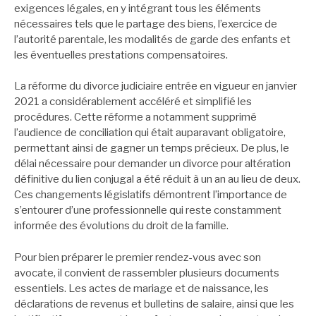
exigences légales, en y intégrant tous les éléments
nécessaires tels que le partage des biens, l’exercice de
l’autorité parentale, les modalités de garde des enfants et
les éventuelles prestations compensatoires.
La réforme du divorce judiciaire entrée en vigueur en janvier
2021 a considérablement accéléré et simplifié les
procédures. Cette réforme a notamment supprimé
l’audience de conciliation qui était auparavant obligatoire,
permettant ainsi de gagner un temps précieux. De plus, le
délai nécessaire pour demander un divorce pour altération
définitive du lien conjugal a été réduit à un an au lieu de deux.
Ces changements législatifs démontrent l’importance de
s’entourer d’une professionnelle qui reste constamment
informée des évolutions du droit de la famille.
Pour bien préparer le premier rendez-vous avec son
avocate, il convient de rassembler plusieurs documents
essentiels. Les actes de mariage et de naissance, les
déclarations de revenus et bulletins de salaire, ainsi que les