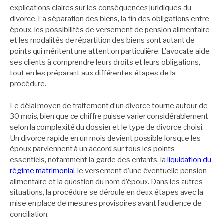
explications claires sur les conséquences juridiques du
divorce. La séparation des biens, la fin des obligations entre
époux, les possibilités de versement de pension alimentaire
et les modalités de répartition des biens sont autant de
points qui méritent une attention particulière. L’avocate aide
ses clients à comprendre leurs droits et leurs obligations,
tout en les préparant aux différentes étapes de la
procédure.
Le délai moyen de traitement d’un divorce tourne autour de
30 mois, bien que ce chiffre puisse varier considérablement
selon la complexité du dossier et le type de divorce choisi.
Un divorce rapide en un mois devient possible lorsque les
époux parviennent à un accord sur tous les points
essentiels, notamment la garde des enfants, la
liquidation du
régime matrimonial
, le versement d’une éventuelle pension
alimentaire et la question du nom d’époux. Dans les autres
situations, la procédure se déroule en deux étapes avec la
mise en place de mesures provisoires avant l’audience de
conciliation.