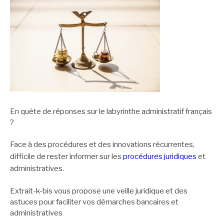
En quête de réponses sur le labyrinthe administratif français
?
Face à des procédures et des innovations récurrentes,
difficile de rester informer sur les
procédures juridiques
et
administratives.
Extrait-k-bis vous propose une veille juridique et des
astuces pour faciliter vos démarches bancaires et
administratives