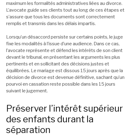
maximum les formalités administratives liées au divorce.
L’avocate guide ses clients tout au long de ces étapes et
s’assure que tous les documents sont correctement
remplis et transmis dans les délais impartis.
Lorsqu’un désaccord persiste sur certains points, le juge
fixe les modalités à l’issue d’une audience. Dans ce cas,
l’avocate représente et défend les intérêts de son client
devant le tribunal, en présentant les arguments les plus
pertinents et en sollicitant des décisions justes et
équilibrées. Le mariage est dissous 15 jours après que la
décision de divorce est devenue définitive, sachant qu’un
pourvoi en cassation reste possible dans les 15 jours
suivant le jugement.
Préserver l’intérêt supérieur
des enfants durant la
séparation