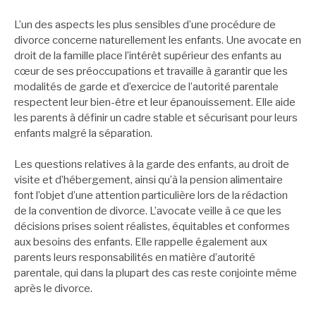
L’un des aspects les plus sensibles d’une procédure de
divorce concerne naturellement les enfants. Une avocate en
droit de la famille place l’intérêt supérieur des enfants au
cœur de ses préoccupations et travaille à garantir que les
modalités de garde et d’exercice de l’autorité parentale
respectent leur bien-être et leur épanouissement. Elle aide
les parents à définir un cadre stable et sécurisant pour leurs
enfants malgré la séparation.
Les questions relatives à la garde des enfants, au droit de
visite et d’hébergement, ainsi qu’à la pension alimentaire
font l’objet d’une attention particulière lors de la rédaction
de la convention de divorce. L’avocate veille à ce que les
décisions prises soient réalistes, équitables et conformes
aux besoins des enfants. Elle rappelle également aux
parents leurs responsabilités en matière d’autorité
parentale, qui dans la plupart des cas reste conjointe même
après le divorce.