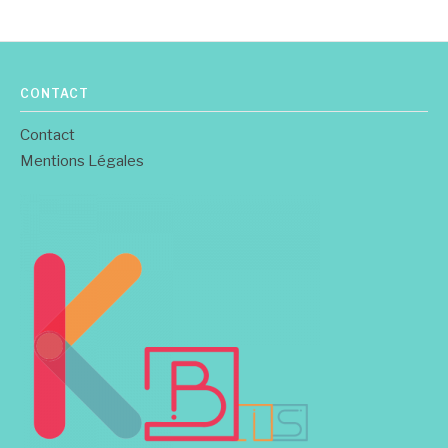
CONTACT
Contact
Mentions Légales