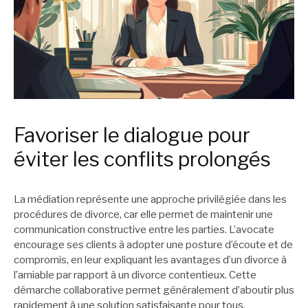
Favoriser le dialogue pour
éviter les conflits prolongés
La médiation représente une approche privilégiée dans les
procédures de divorce, car elle permet de maintenir une
communication constructive entre les parties. L’avocate
encourage ses clients à adopter une posture d’écoute et de
compromis, en leur expliquant les avantages d’un divorce à
l’amiable par rapport à un divorce contentieux. Cette
démarche collaborative permet généralement d’aboutir plus
rapidement à une solution satisfaisante pour tous.