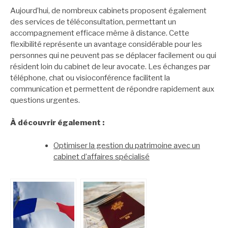
Aujourd’hui, de nombreux cabinets proposent également
des services de téléconsultation, permettant un
accompagnement efficace même à distance. Cette
flexibilité représente un avantage considérable pour les
personnes qui ne peuvent pas se déplacer facilement ou qui
résident loin du cabinet de leur avocate. Les échanges par
téléphone, chat ou visioconférence facilitent la
communication et permettent de répondre rapidement aux
questions urgentes.
À découvrir également :
Optimiser la gestion du patrimoine avec un
cabinet d’affaires spécialisé