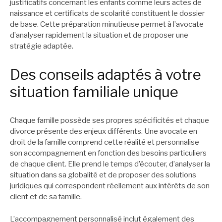
justificatifs concernant les enfants comme leurs actes de
naissance et certificats de scolarité constituent le dossier
de base. Cette préparation minutieuse permet à l’avocate
d’analyser rapidement la situation et de proposer une
stratégie adaptée.
Des conseils adaptés à votre
situation familiale unique
Chaque famille possède ses propres spécificités et chaque
divorce présente des enjeux différents. Une avocate en
droit de la famille comprend cette réalité et personnalise
son accompagnement en fonction des besoins particuliers
de chaque client. Elle prend le temps d’écouter, d’analyser la
situation dans sa globalité et de proposer des solutions
juridiques qui correspondent réellement aux intérêts de son
client et de sa famille.
L’accompagnement personnalisé inclut également des