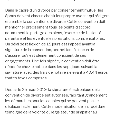
Dans le cadre d’un divorce par consentement mutuel, les
époux doivent chacun choisir leur propre avocat qui rédigera
ensemble la convention de divorce. Cette convention doit
mentionner précisément tous les points d’accord,
notamment le partage des biens, l’exercice de l’autorité
parentale et les éventuelles prestations compensatoires.
Un délai de réflexion de 15 jours est imposé avant la
signature de la convention, permettant à chacun de
s’assurer qu’il est pleinement conscient de ses
engagements. Une fois signée, la convention doit être
déposée chez le notaire dans les sept jours suivant la
signature, avec des frais de notaire s’élevant à 49,44 euros
toutes taxes comprises.
Depuis le 25 mars 2019, la signature électronique de la
convention de divorce est autorisée, facilitant grandement
les démarches pour les couples qui ne peuvent pas se
déplacer facilement. Cette modernisation de la procédure
témoigne de la volonté du législateur de simplifier au