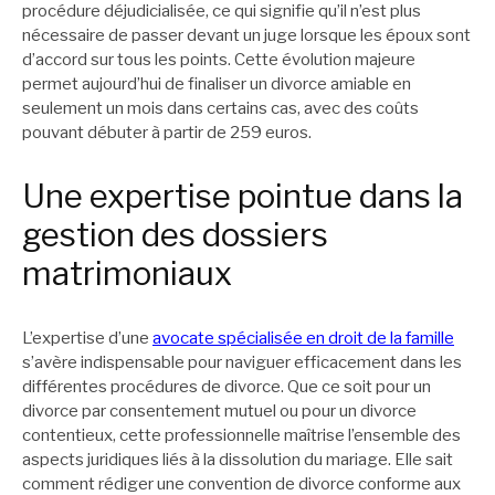
procédure déjudicialisée, ce qui signifie qu’il n’est plus
nécessaire de passer devant un juge lorsque les époux sont
d’accord sur tous les points. Cette évolution majeure
permet aujourd’hui de finaliser un divorce amiable en
seulement un mois dans certains cas, avec des coûts
pouvant débuter à partir de 259 euros.
Une expertise pointue dans la
gestion des dossiers
matrimoniaux
L’expertise d’une
avocate spécialisée en droit de la famille
s’avère indispensable pour naviguer efficacement dans les
différentes procédures de divorce. Que ce soit pour un
divorce par consentement mutuel ou pour un divorce
contentieux, cette professionnelle maîtrise l’ensemble des
aspects juridiques liés à la dissolution du mariage. Elle sait
comment rédiger une convention de divorce conforme aux