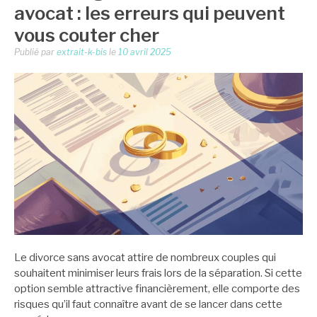
avocat : les erreurs qui peuvent
vous couter cher
Publié par
extrait-k-bis
le
10 avril 2025
Le divorce sans avocat attire de nombreux couples qui
souhaitent minimiser leurs frais lors de la séparation. Si cette
option semble attractive financièrement, elle comporte des
risques qu’il faut connaître avant de se lancer dans cette