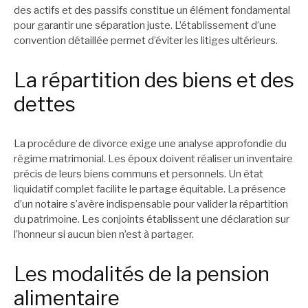
des actifs et des passifs constitue un élément fondamental
pour garantir une séparation juste. L’établissement d’une
convention détaillée permet d’éviter les litiges ultérieurs.
La répartition des biens et des
dettes
La procédure de divorce exige une analyse approfondie du
régime matrimonial. Les époux doivent réaliser un inventaire
précis de leurs biens communs et personnels. Un état
liquidatif complet facilite le partage équitable. La présence
d’un notaire s’avère indispensable pour valider la répartition
du patrimoine. Les conjoints établissent une déclaration sur
l’honneur si aucun bien n’est à partager.
Les modalités de la pension
alimentaire