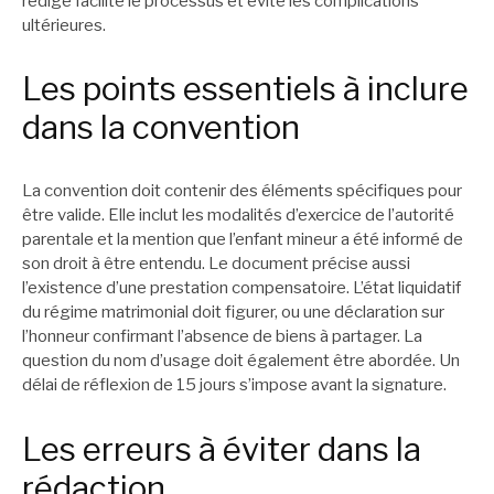
rédigé facilite le processus et évite les complications
ultérieures.
Les points essentiels à inclure
dans la convention
La convention doit contenir des éléments spécifiques pour
être valide. Elle inclut les modalités d’exercice de l’autorité
parentale et la mention que l’enfant mineur a été informé de
son droit à être entendu. Le document précise aussi
l’existence d’une prestation compensatoire. L’état liquidatif
du régime matrimonial doit figurer, ou une déclaration sur
l’honneur confirmant l’absence de biens à partager. La
question du nom d’usage doit également être abordée. Un
délai de réflexion de 15 jours s’impose avant la signature.
Les erreurs à éviter dans la
rédaction