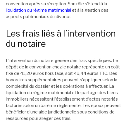
convention après sa réception. Son rôle s’étend à la
liquidation du régime matrimonial
et à la gestion des
aspects patrimoniaux du divorce.
Les frais liés à l’intervention
du notaire
L’intervention du notaire génère des frais spécifiques. Le
dépôt de la convention chez le notaire représente un coût
fixe de 41,20 euros hors taxe, soit 49,44 euros TTC. Des
honoraires supplémentaires peuvent s’appliquer selon la
complexité du dossier et les opérations à effectuer. La
liquidation du régime matrimonial et le partage des biens
immobiliers nécessitent l’établissement d’actes notariés
facturés selon un barème réglementé. Les époux peuvent
bénéficier d’une aide juridictionnelle sous conditions de
ressources pour alléger ces frais.