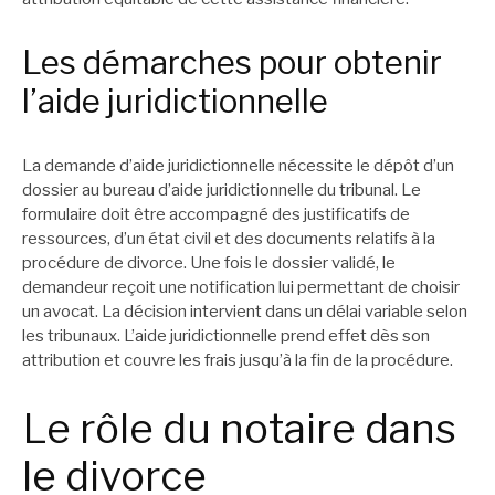
Les démarches pour obtenir
l’aide juridictionnelle
La demande d’aide juridictionnelle nécessite le dépôt d’un
dossier au bureau d’aide juridictionnelle du tribunal. Le
formulaire doit être accompagné des justificatifs de
ressources, d’un état civil et des documents relatifs à la
procédure de divorce. Une fois le dossier validé, le
demandeur reçoit une notification lui permettant de choisir
un avocat. La décision intervient dans un délai variable selon
les tribunaux. L’aide juridictionnelle prend effet dès son
attribution et couvre les frais jusqu’à la fin de la procédure.
Le rôle du notaire dans
le divorce