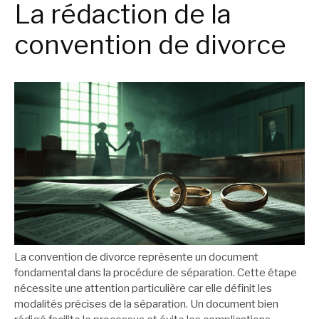
La rédaction de la
convention de divorce
La convention de divorce représente un document
fondamental dans la procédure de séparation. Cette étape
nécessite une attention particulière car elle définit les
modalités précises de la séparation. Un document bien