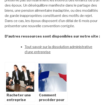
préserve pas suffisamment les intérêts des enfants ou d’un
des époux. Un déséquilibre manifeste dans le partage des
biens, une pension alimentaire inadaptée, ou des modalités
de garde inappropriées constituent des motifs de rejet.
Dans ce cas, les époux disposent d’un délai de 6 mois pour
présenter une nouvelle convention corrigée.
D’autres ressources sont disponibles sur notre site :
Tout savoir sur la dissolution administrative
d’une entreprise
Racheter une
Comment
entreprise
procéder pour
obtenir un