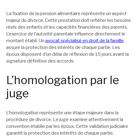
La fixation de la pension alimentaire représente un aspect
majeur du divorce. Cette prestation doit refléter les besoins
réels des enfants et les capacités financières des parents.
L’exercice de l’autorité parentale influence directement le
montant établi. Un
avocat spécialisé en droit de la famille
assure la protection des intérêts de chaque partie. Les
époux disposent d’un délai de réflexion de 15 jours avant la
signature définitive des accords.
L’homologation par le
juge
L’homologation représente une étape majeure dans la
procédure de divorce. Le juge examine attentivement la
convention établie par les époux. Cette validation judiciaire
garantit la protection des intérêts de chaque partie,