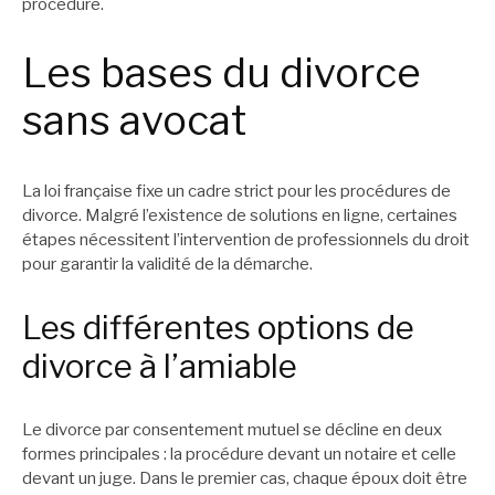
procédure.
Les bases du divorce
sans avocat
La loi française fixe un cadre strict pour les procédures de
divorce. Malgré l’existence de solutions en ligne, certaines
étapes nécessitent l’intervention de professionnels du droit
pour garantir la validité de la démarche.
Les différentes options de
divorce à l’amiable
Le divorce par consentement mutuel se décline en deux
formes principales : la procédure devant un notaire et celle
devant un juge. Dans le premier cas, chaque époux doit être