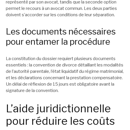
représenté par son avocat, tandis que la seconde option
permet le recours à un avocat commun. Les deux parties
doivent s’accorder sur les conditions de leur séparation.
Les documents nécessaires
pour entamer la procédure
La constitution du dossier requiert plusieurs documents
essentiels : la convention de divorce détaillant les modalités
de l’autorité parentale, l’état liquidatif du régime matrimonial,
et les déclarations concernant la prestation compensatoire.
Un délai de réflexion de 15 jours est obligatoire avant la
signature de la convention.
L’aide juridictionnelle
pour réduire les coûts