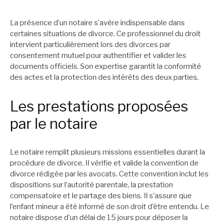
La présence d’un notaire s’avère indispensable dans
certaines situations de divorce. Ce professionnel du droit
intervient particulièrement lors des divorces par
consentement mutuel pour authentifier et valider les
documents officiels. Son expertise garantit la conformité
des actes et la protection des intérêts des deux parties.
Les prestations proposées
par le notaire
Le notaire remplit plusieurs missions essentielles durant la
procédure de divorce. Il vérifie et valide la convention de
divorce rédigée par les avocats. Cette convention inclut les
dispositions sur l’autorité parentale, la prestation
compensatoire et le partage des biens. Il s’assure que
l’enfant mineur a été informé de son droit d’être entendu. Le
notaire dispose d’un délai de 15 jours pour déposer la