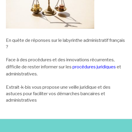
En quête de réponses sur le labyrinthe administratif français
?
Face à des procédures et des innovations récurrentes,
difficile de rester informer sur les
procédures juridiques
et
administratives.
Extrait-k-bis vous propose une veille juridique et des
astuces pour faciliter vos démarches bancaires et
administratives