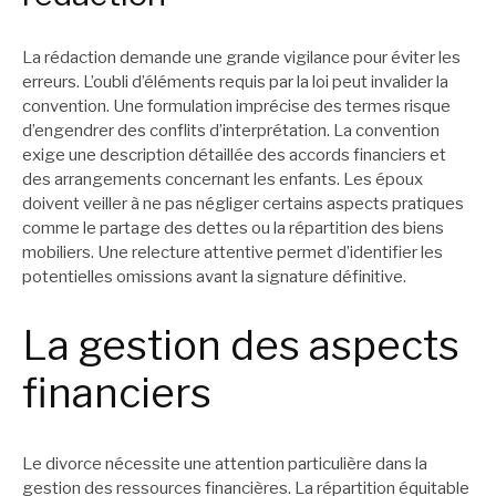
La rédaction demande une grande vigilance pour éviter les
erreurs. L’oubli d’éléments requis par la loi peut invalider la
convention. Une formulation imprécise des termes risque
d’engendrer des conflits d’interprétation. La convention
exige une description détaillée des accords financiers et
des arrangements concernant les enfants. Les époux
doivent veiller à ne pas négliger certains aspects pratiques
comme le partage des dettes ou la répartition des biens
mobiliers. Une relecture attentive permet d’identifier les
potentielles omissions avant la signature définitive.
La gestion des aspects
financiers
Le divorce nécessite une attention particulière dans la
gestion des ressources financières. La répartition équitable