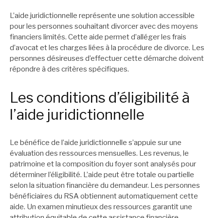
L’aide juridictionnelle représente une solution accessible
pour les personnes souhaitant divorcer avec des moyens
financiers limités. Cette aide permet d’alléger les frais
d’avocat et les charges liées à la procédure de divorce. Les
personnes désireuses d’effectuer cette démarche doivent
répondre à des critères spécifiques.
Les conditions d’éligibilité à
l’aide juridictionnelle
Le bénéfice de l’aide juridictionnelle s’appuie sur une
évaluation des ressources mensuelles. Les revenus, le
patrimoine et la composition du foyer sont analysés pour
déterminer l’éligibilité. L’aide peut être totale ou partielle
selon la situation financière du demandeur. Les personnes
bénéficiaires du RSA obtiennent automatiquement cette
aide. Un examen minutieux des ressources garantit une
attribution équitable de cette assistance financière.