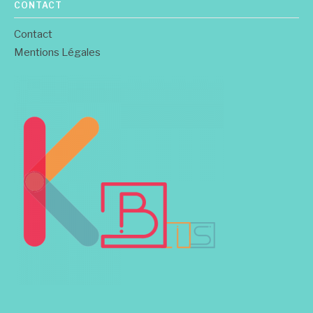
CONTACT
Contact
Mentions Légales