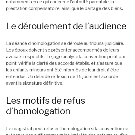
notamment en ce qui concerne l’autorité parentale, la
prestation compensatoire, ainsi que le partage des biens.
Le déroulement de l’audience
La séance d’homologation se déroule au tribunal judiciaire.
Les époux doivent se présenter accompagnés de leurs
avocats respectifs. Le juge analyse la convention point par
point, vérifie la clarté des accords établis, et s’assure que
les enfants mineurs ont été informés de leur droit à être
entendus. Un délai de réflexion de 15 jours est accordé
avant la signature définitive.
Les motifs de refus
d’homologation
Le magistrat peut refuser l’homologation si la convention ne