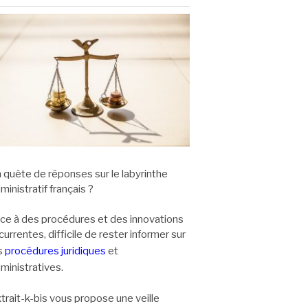
 quête de réponses sur le labyrinthe
ministratif français ?
ce à des procédures et des innovations
currentes, difficile de rester informer sur
s
procédures juridiques
et
ministratives.
trait-k-bis vous propose une veille