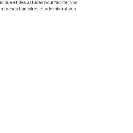
ridique et des astuces pour faciliter vos
marches bancaires et administratives