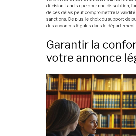
décision, tandis que pour une dissolution, l
de ces délais peut compromettre la validité 
sanctions. De plus, le choix du support de pub
des annonces légales dans le département du
Garantir la confo
votre annonce lé