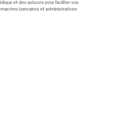
ridique et des astuces pour faciliter vos
marches bancaires et administratives