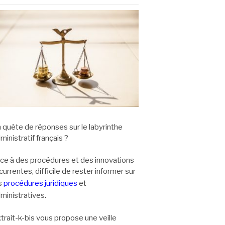
 quête de réponses sur le labyrinthe
ministratif français ?
ce à des procédures et des innovations
currentes, difficile de rester informer sur
s
procédures juridiques
et
ministratives.
trait-k-bis vous propose une veille