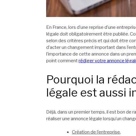
En France, lors d’une reprise d’une entrepri
légale doit obligatoirement être publiée. C
selon des critères précis et qui doit être co
d’acter un changement important dans l’entre
l’importance de cette annonce dans un premi
point comment
rédiger votre annonce légal
Pourquoi la réda
légale est aussi 
Déjà, dans un premier temps, il est bon de ra
réaliser une annonce légale lorsqu’un chang
Création de l’entreprise
,