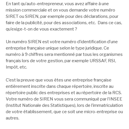
En tant qu’auto-entrepreneur, vous avez affaire à une
mission commerciale et on vous demande votre numéro
SIRET ou SIREN, par exemple pour des déclarations, pour
faire de la publicité, pour des associations, etc. Dans ce cas,
qu’exige-t-on de vous exactement ?
Un numéro SIREN est votre numéro d’identification d’une
entreprise française unique selon le type juridique. Ce
numéro à 9 chiffres sera mentionné par tous les organismes
français lors de votre gestion, par exemple URSSAF, RSI,
Impôt, etc.
C’est la preuve que vous êtes une entreprise française
entièrement inscrite dans chaque répertoire, inscrite au
répertoire public des entreprises et au répertoire de la RCS.
Votre numéro de SIREN vous sera communiqué par l’INSEE
(Institut Nationale des Statistiques), lors de l’immatriculation
de votre établissement, que ce soit une micro-entreprise ou
autres.