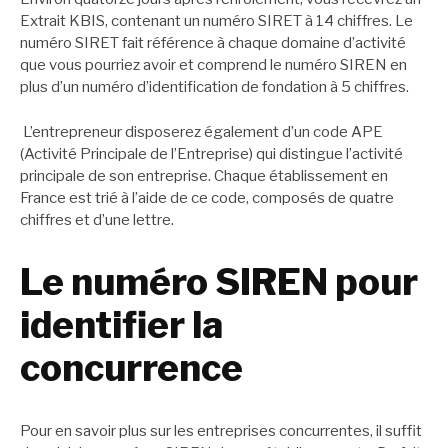
Extrait KBIS, contenant un numéro SIRET à 14 chiffres. Le
numéro SIRET fait référence à chaque domaine d’activité
que vous pourriez avoir et comprend le numéro SIREN en
plus d’un numéro d’identification de fondation à 5 chiffres.
L’entrepreneur disposerez également d’un code APE
(Activité Principale de l’Entreprise) qui distingue l’activité
principale de son entreprise. Chaque établissement en
France est trié à l’aide de ce code, composés de quatre
chiffres et d’une lettre.
Le numéro SIREN pour
identifier la
concurrence
Pour en savoir plus sur les entreprises concurrentes, il suffit