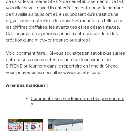
de saisir les numéros SIREN de ces établissements. De fait,
vois aller savoir quand ils ont créé leur entreprise, le nombre
de travailleurs qu’ils ont et, en supposant qu’il s’agit d’une
organisation restreinte, des données monétaires telles que
les chiffres d’affaires, les avantages et les désavantages.
Cela pourrait être précieux pour un entrepreneur lors de la
création d’une micro-entreprise ou autres !
Voici comment faire… Si vous souhaitez en savoir plus sur les
entreprises concurrentes, recherchez leur numéro de
SIRENE ou leur nom dans le répertoire en ligne du Sirene,
vous pouvez aussi consultez www.societe.com.
À ne pas manquer :
Comment inscrire le kbis sur un tampon encreur
?