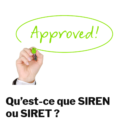
Qu’est-ce que SIREN
ou SIRET ?