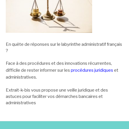
En quête de réponses sur le labyrinthe administratif français
?
Face à des procédures et des innovations récurrentes,
difficile de rester informer sur les
procédures juridiques
et
administratives.
Extrait-k-bis vous propose une veille juridique et des
astuces pour faciliter vos démarches bancaires et
administratives