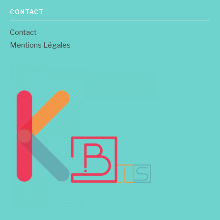
CONTACT
Contact
Mentions Légales