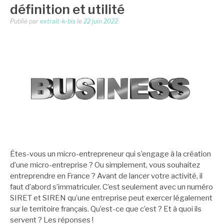
définition et utilité
Publié par
extrait-k-bis
le
22 juin 2022
Êtes-vous un micro-entrepreneur qui s’engage à la création
d’une micro-entreprise ? Ou simplement, vous souhaitez
entreprendre en France ? Avant de lancer votre activité, il
faut d’abord s’immatriculer. C’est seulement avec un numéro
SIRET et SIREN qu’une entreprise peut exercer légalement
sur le territoire français. Qu’est-ce que c’est ? Et à quoi ils
servent ? Les réponses !