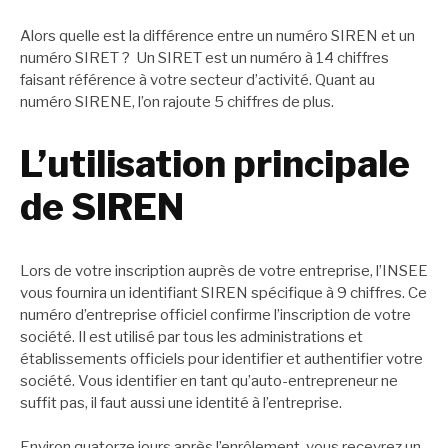
Alors quelle est la différence entre un numéro SIREN et un
numéro SIRET ? Un SIRET est un numéro à 14 chiffres
faisant référence à votre secteur d’activité. Quant au
numéro SIRENE, l’on rajoute 5 chiffres de plus.
L’utilisation principale
de SIREN
Lors de votre inscription auprès de votre entreprise, l’INSEE
vous fournira un identifiant SIREN spécifique à 9 chiffres. Ce
numéro d’entreprise officiel confirme l’inscription de votre
société. Il est utilisé par tous les administrations et
établissements officiels pour identifier et authentifier votre
société. Vous identifier en tant qu’auto-entrepreneur ne
suffit pas, il faut aussi une identité à l’entreprise.
Environ quatorze jours après l’enrôlement, vous recevrez un