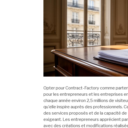
Opter pour Contract-Factory comme partena
pour les entrepreneurs et les entreprises en 
chaque année environ 2,5 millions de visiteur
qu'elle inspire auprès des professionnels.
des services proposés et de la capacité de
exigeant. Les entrepreneurs apprécient part
avec des créations et modifications réalisé