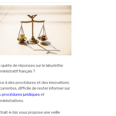
 quête de réponses sur le labyrinthe
ministratif français ?
ce à des procédures et des innovations
currentes, difficile de rester informer sur
s
procédures juridiques
et
ministratives.
trait-k-bis vous propose une veille