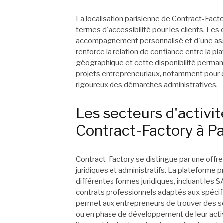
La localisation parisienne de Contract-Fac
termes d'accessibilité pour les clients. Les
accompagnement personnalisé et d'une assis
renforce la relation de confiance entre la pl
géographique et cette disponibilité perman
projets entrepreneuriaux, notamment pour ce
rigoureux des démarches administratives.
Les secteurs d'activit
Contract-Factory à Pa
Contract-Factory se distingue par une offre 
juridiques et administratifs. La plateforme 
différentes formes juridiques, incluant les 
contrats professionnels adaptés aux spécifi
permet aux entrepreneurs de trouver des so
ou en phase de développement de leur acti