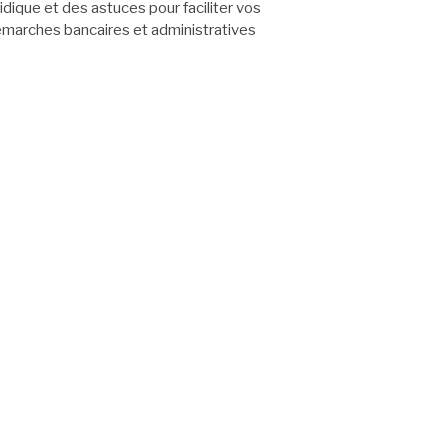
ridique et des astuces pour faciliter vos
marches bancaires et administratives